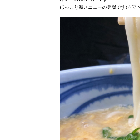
ほっこり新メニューの登場です(＾▽＾)