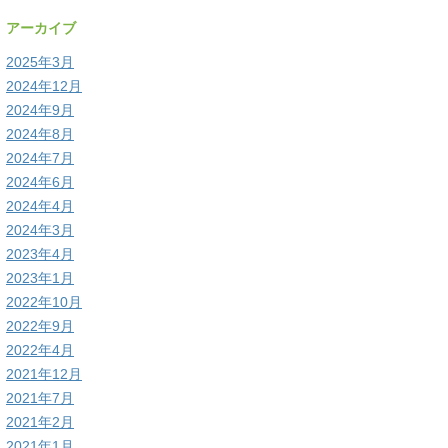
アーカイブ
2025年3月
2024年12月
2024年9月
2024年8月
2024年7月
2024年6月
2024年4月
2024年3月
2023年4月
2023年1月
2022年10月
2022年9月
2022年4月
2021年12月
2021年7月
2021年2月
2021年1月