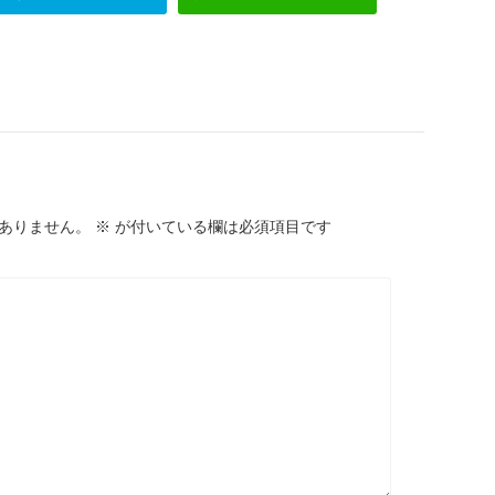
ありません。
※
が付いている欄は必須項目です