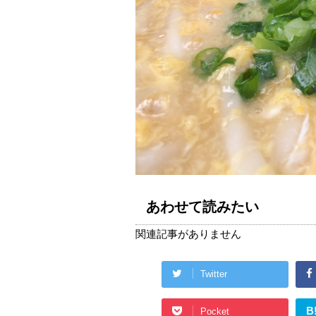
あわせて読みたい
関連記事がありません
Twitter
B
Pocket