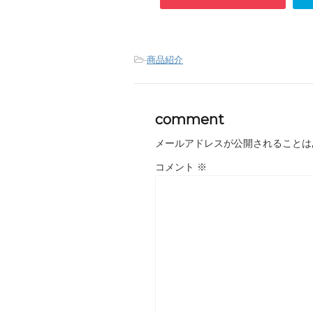
-
商品紹介
comment
メールアドレスが公開されることは
コメント
※