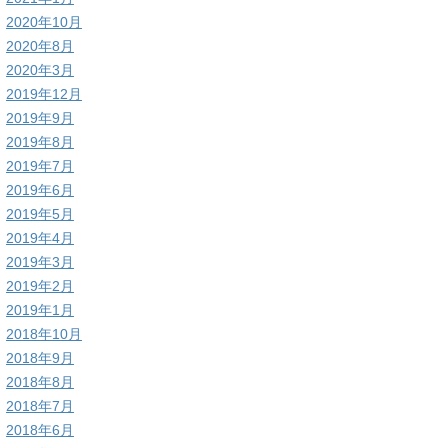
2020年10月
2020年8月
2020年3月
2019年12月
2019年9月
2019年8月
2019年7月
2019年6月
2019年5月
2019年4月
2019年3月
2019年2月
2019年1月
2018年10月
2018年9月
2018年8月
2018年7月
2018年6月