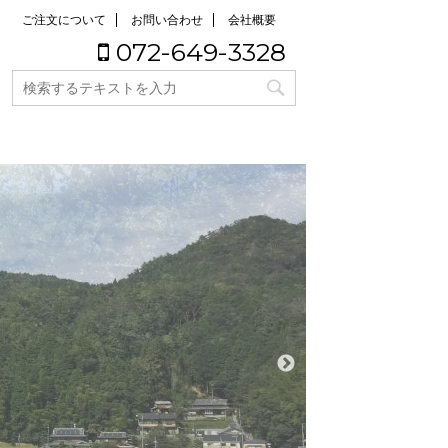
ご注文について
お問い合わせ
会社概要
072-649-3328