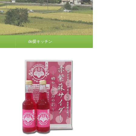
de愛キッチン