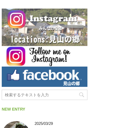
NEW ENTRY
2025/03/29