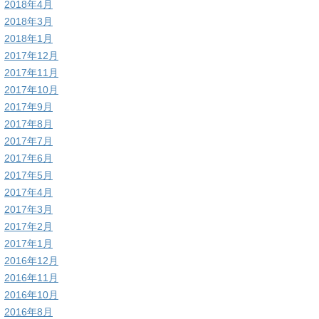
2018年4月
2018年3月
2018年1月
2017年12月
2017年11月
2017年10月
2017年9月
2017年8月
2017年7月
2017年6月
2017年5月
2017年4月
2017年3月
2017年2月
2017年1月
2016年12月
2016年11月
2016年10月
2016年8月