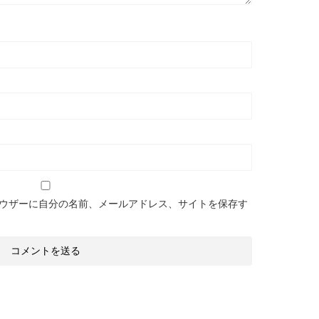
ウザーに自分の名前、メールアドレス、サイトを保存す