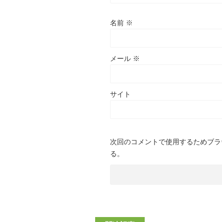
名前
※
メール
※
サイト
次回のコメントで使用するためブラ
る。