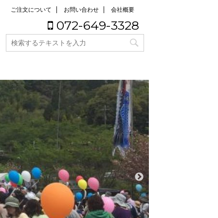
ご注文について
お問い合わせ
会社概要
072-649-3328