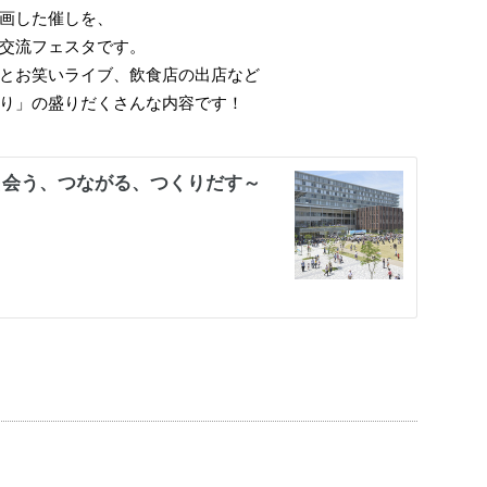
画した催しを、
交流フェスタです。
とお笑いライブ、飲食店の出店など
り」の盛りだくさんな内容です！