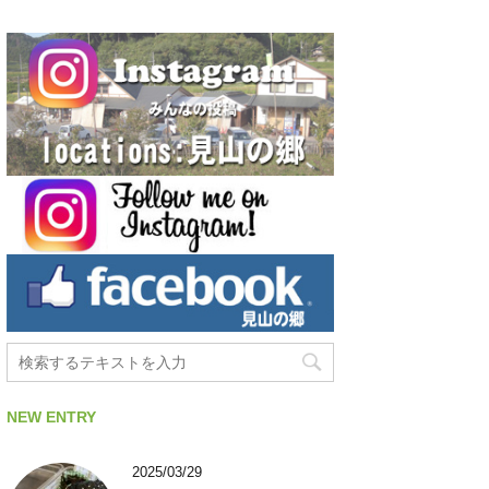
NEW ENTRY
2025/03/29