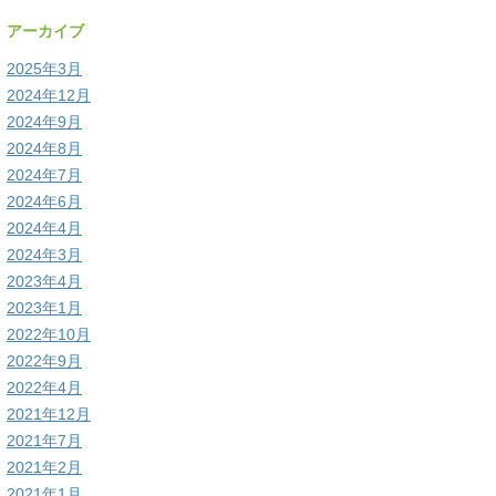
アーカイブ
2025年3月
2024年12月
2024年9月
2024年8月
2024年7月
2024年6月
2024年4月
2024年3月
2023年4月
2023年1月
2022年10月
2022年9月
2022年4月
2021年12月
2021年7月
2021年2月
2021年1月