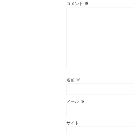
コメント
※
名前
※
メール
※
サイト