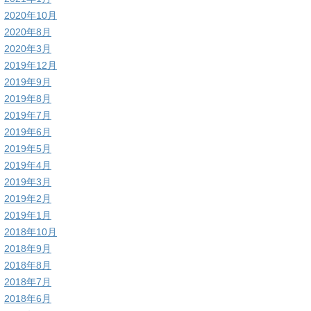
2020年10月
2020年8月
2020年3月
2019年12月
2019年9月
2019年8月
2019年7月
2019年6月
2019年5月
2019年4月
2019年3月
2019年2月
2019年1月
2018年10月
2018年9月
2018年8月
2018年7月
2018年6月