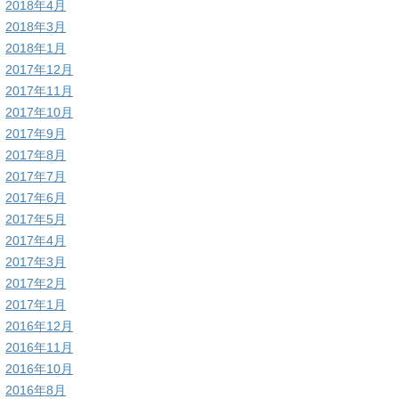
2018年4月
2018年3月
2018年1月
2017年12月
2017年11月
2017年10月
2017年9月
2017年8月
2017年7月
2017年6月
2017年5月
2017年4月
2017年3月
2017年2月
2017年1月
2016年12月
2016年11月
2016年10月
2016年8月