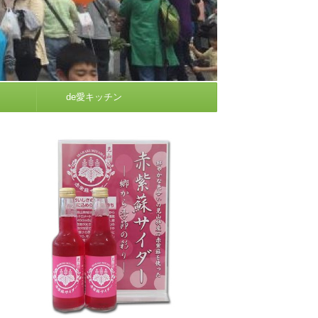
de愛キッチン