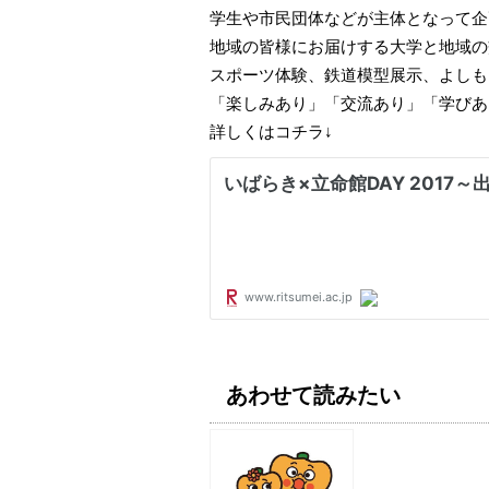
学生や市民団体などが主体となって企
地域の皆様にお届けする大学と地域の
スポーツ体験、鉄道模型展示、よしも
「楽しみあり」「交流あり」「学びあ
詳しくはコチラ↓
あわせて読みたい