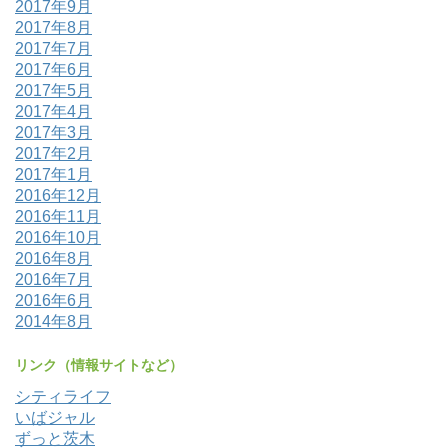
2017年9月
2017年8月
2017年7月
2017年6月
2017年5月
2017年4月
2017年3月
2017年2月
2017年1月
2016年12月
2016年11月
2016年10月
2016年8月
2016年7月
2016年6月
2014年8月
リンク（情報サイトなど）
シティライフ
いばジャル
ずっと茨木