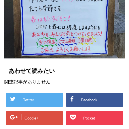
あわせて読みたい
関連記事がありません
Twitter
Facebook
Google+
Pocket