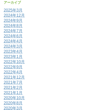
アーカイブ
2025年3月
2024年12月
2024年9月
2024年8月
2024年7月
2024年6月
2024年4月
2024年3月
2023年4月
2023年1月
2022年10月
2022年9月
2022年4月
2021年12月
2021年7月
2021年2月
2021年1月
2020年10月
2020年8月
2020年3月