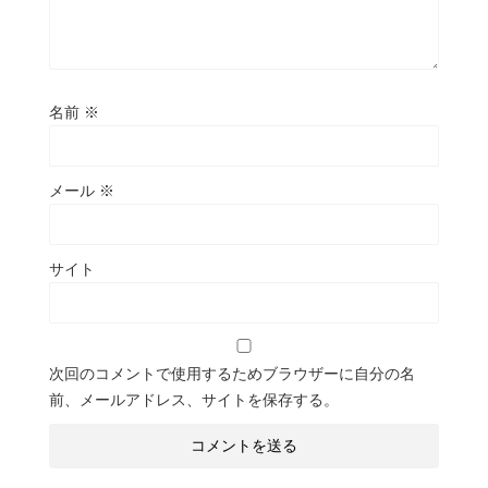
名前
※
メール
※
サイト
次回のコメントで使用するためブラウザーに自分の名
前、メールアドレス、サイトを保存する。