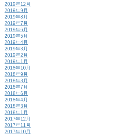
2019年12月
2019年9月
2019年8月
2019年7月
2019年6月
2019年5月
2019年4月
2019年3月
2019年2月
2019年1月
2018年10月
2018年9月
2018年8月
2018年7月
2018年6月
2018年4月
2018年3月
2018年1月
2017年12月
2017年11月
2017年10月