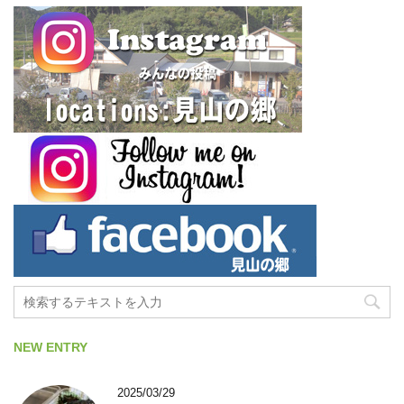
NEW ENTRY
2025/03/29