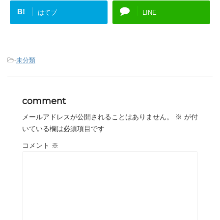
B!
はてブ
LINE
-
未分類
comment
メールアドレスが公開されることはありません。
※
が付
いている欄は必須項目です
コメント
※