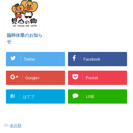
臨時休業のお知ら
せ
Twitter
Facebook
Google+
Pocket
B!
はてブ
LINE
-
未分類