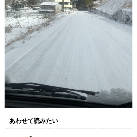
あわせて読みたい