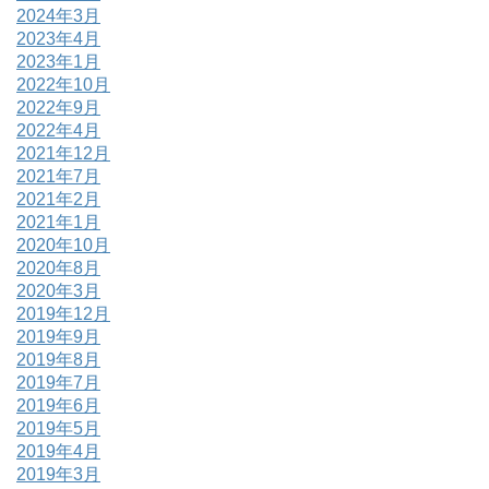
2024年3月
2023年4月
2023年1月
2022年10月
2022年9月
2022年4月
2021年12月
2021年7月
2021年2月
2021年1月
2020年10月
2020年8月
2020年3月
2019年12月
2019年9月
2019年8月
2019年7月
2019年6月
2019年5月
2019年4月
2019年3月