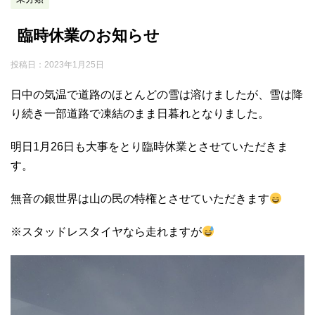
臨時休業のお知らせ
投稿日：
2023年1月25日
日中の気温で道路のほとんどの雪は溶けましたが、雪は降
り続き一部道路で凍結のまま日暮れとなりました。
明日1月26日も大事をとり臨時休業とさせていただきま
す。
無音の銀世界は山の民の特権とさせていただきます
※スタッドレスタイヤなら走れますが