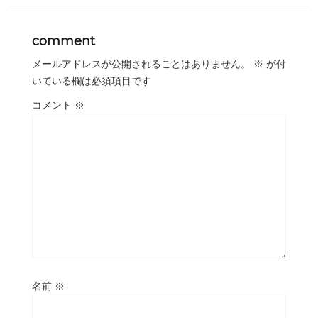
comment
メールアドレスが公開されることはありません。
※
が付
いている欄は必須項目です
コメント
※
名前
※