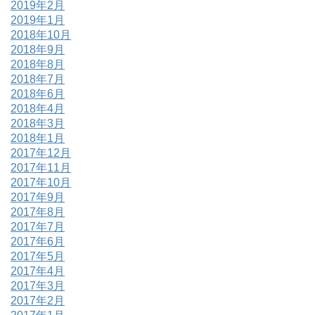
2019年2月
2019年1月
2018年10月
2018年9月
2018年8月
2018年7月
2018年6月
2018年4月
2018年3月
2018年1月
2017年12月
2017年11月
2017年10月
2017年9月
2017年8月
2017年7月
2017年6月
2017年5月
2017年4月
2017年3月
2017年2月