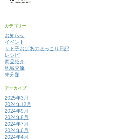
カテゴリー
お知らせ
イベント
サト子おばあのほっこり日記
レシピ
商品紹介
地域交流
未分類
アーカイブ
2025年3月
2024年12月
2024年9月
2024年8月
2024年7月
2024年6月
2024年4月