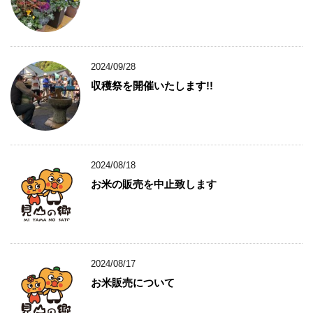
2024/09/28
収穫祭を開催いたします!!
2024/08/18
お米の販売を中止致します
2024/08/17
お米販売について