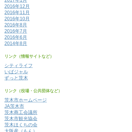
2017年1月
2016年12月
2016年11月
2016年10月
2016年8月
2016年7月
2016年6月
2014年8月
リンク（情報サイトなど）
シティライフ
いばジャル
ずっと茨木
リンク（役場・公共団体など）
茨木市ホームページ
JA茨木市
茨木商工会議所
茨木市観光協会
茨木ほくちの会
大阪産（もん）