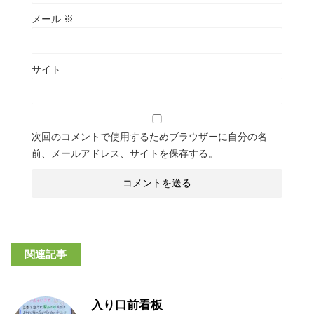
メール
※
サイト
次回のコメントで使用するためブラウザーに自分の名
前、メールアドレス、サイトを保存する。
関連記事
入り口前看板