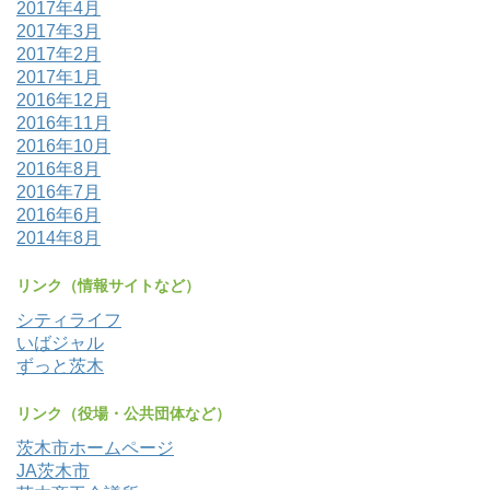
2017年4月
2017年3月
2017年2月
2017年1月
2016年12月
2016年11月
2016年10月
2016年8月
2016年7月
2016年6月
2014年8月
リンク（情報サイトなど）
シティライフ
いばジャル
ずっと茨木
リンク（役場・公共団体など）
茨木市ホームページ
JA茨木市