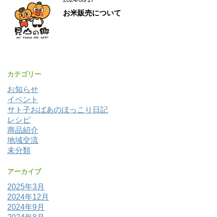
お米販売について
カテゴリー
お知らせ
イベント
サト子おばあのほっこり日記
レシピ
商品紹介
地域交流
未分類
アーカイブ
2025年3月
2024年12月
2024年9月