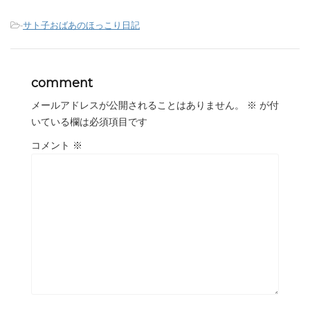
-
サト子おばあのほっこり日記
comment
メールアドレスが公開されることはありません。
※
が付
いている欄は必須項目です
コメント
※