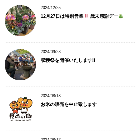
2024/12/25
12月27日は特別営業
歳末感謝デー
2024/09/28
収穫祭を開催いたします!!
2024/08/18
お米の販売を中止致します
2024/08/17