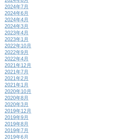
2024年8月
2024年7月
2024年6月
2024年4月
2024年3月
2023年4月
2023年1月
2022年10月
2022年9月
2022年4月
2021年12月
2021年7月
2021年2月
2021年1月
2020年10月
2020年8月
2020年3月
2019年12月
2019年9月
2019年8月
2019年7月
2019年6月