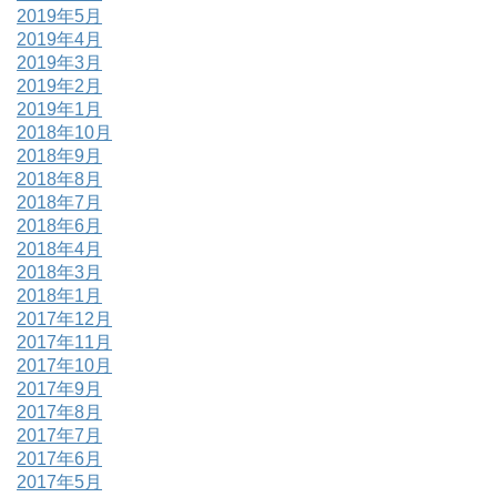
2019年5月
2019年4月
2019年3月
2019年2月
2019年1月
2018年10月
2018年9月
2018年8月
2018年7月
2018年6月
2018年4月
2018年3月
2018年1月
2017年12月
2017年11月
2017年10月
2017年9月
2017年8月
2017年7月
2017年6月
2017年5月