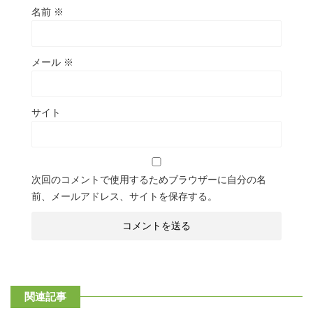
名前
※
メール
※
サイト
次回のコメントで使用するためブラウザーに自分の名
前、メールアドレス、サイトを保存する。
関連記事