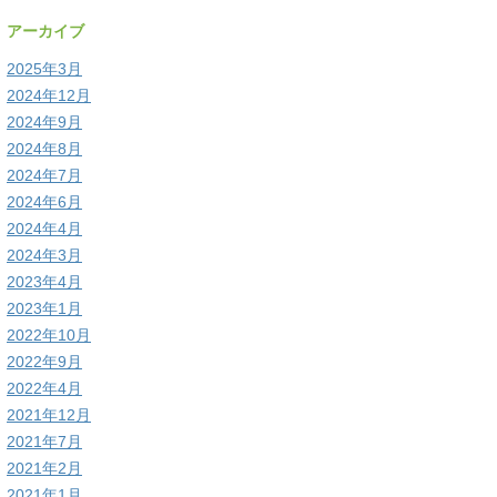
アーカイブ
2025年3月
2024年12月
2024年9月
2024年8月
2024年7月
2024年6月
2024年4月
2024年3月
2023年4月
2023年1月
2022年10月
2022年9月
2022年4月
2021年12月
2021年7月
2021年2月
2021年1月