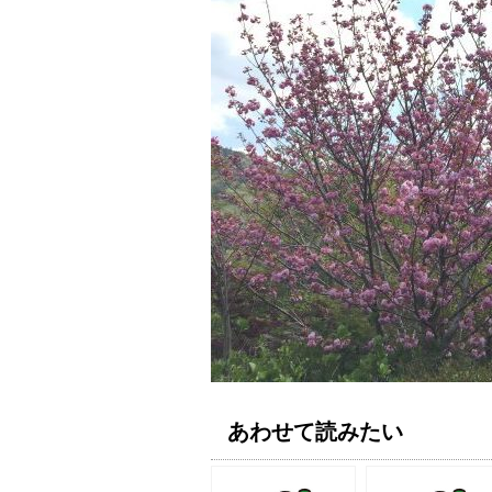
あわせて読みたい