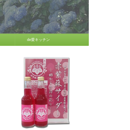
de愛キッチン