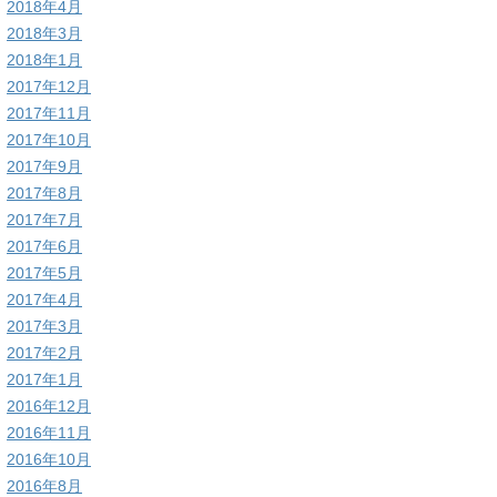
2018年4月
2018年3月
2018年1月
2017年12月
2017年11月
2017年10月
2017年9月
2017年8月
2017年7月
2017年6月
2017年5月
2017年4月
2017年3月
2017年2月
2017年1月
2016年12月
2016年11月
2016年10月
2016年8月