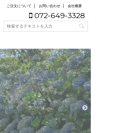
ご注文について
お問い合わせ
会社概要
072-649-3328