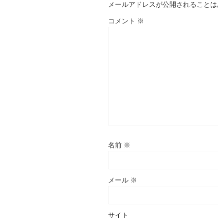
メールアドレスが公開されることは
コメント
※
名前
※
メール
※
サイト