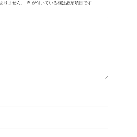
ありません。
※
が付いている欄は必須項目です