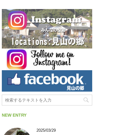
NEW ENTRY
2025/03/29