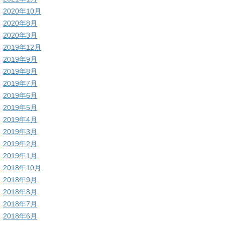
2020年10月
2020年8月
2020年3月
2019年12月
2019年9月
2019年8月
2019年7月
2019年6月
2019年5月
2019年4月
2019年3月
2019年2月
2019年1月
2018年10月
2018年9月
2018年8月
2018年7月
2018年6月