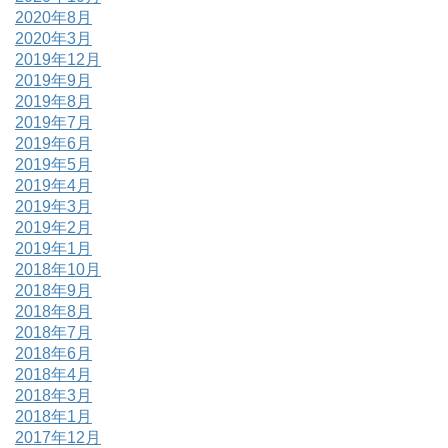
2020年8月
2020年3月
2019年12月
2019年9月
2019年8月
2019年7月
2019年6月
2019年5月
2019年4月
2019年3月
2019年2月
2019年1月
2018年10月
2018年9月
2018年8月
2018年7月
2018年6月
2018年4月
2018年3月
2018年1月
2017年12月