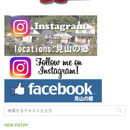
NEW ENTRY