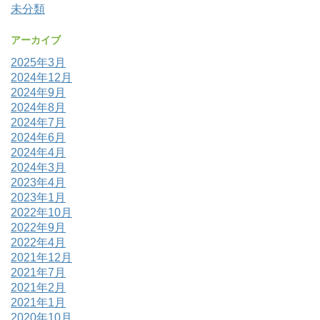
未分類
アーカイブ
2025年3月
2024年12月
2024年9月
2024年8月
2024年7月
2024年6月
2024年4月
2024年3月
2023年4月
2023年1月
2022年10月
2022年9月
2022年4月
2021年12月
2021年7月
2021年2月
2021年1月
2020年10月