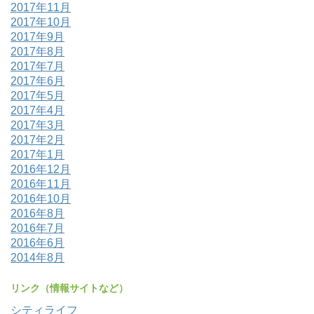
2017年11月
2017年10月
2017年9月
2017年8月
2017年7月
2017年6月
2017年5月
2017年4月
2017年3月
2017年2月
2017年1月
2016年12月
2016年11月
2016年10月
2016年8月
2016年7月
2016年6月
2014年8月
リンク（情報サイトなど）
シティライフ