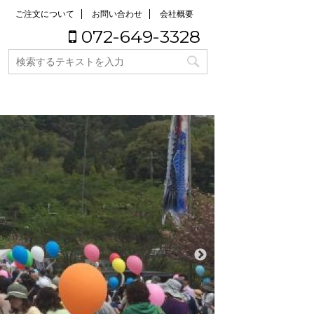
ご注文について
お問い合わせ
会社概要
072-649-3328