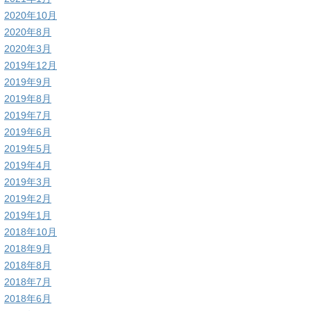
2020年10月
2020年8月
2020年3月
2019年12月
2019年9月
2019年8月
2019年7月
2019年6月
2019年5月
2019年4月
2019年3月
2019年2月
2019年1月
2018年10月
2018年9月
2018年8月
2018年7月
2018年6月