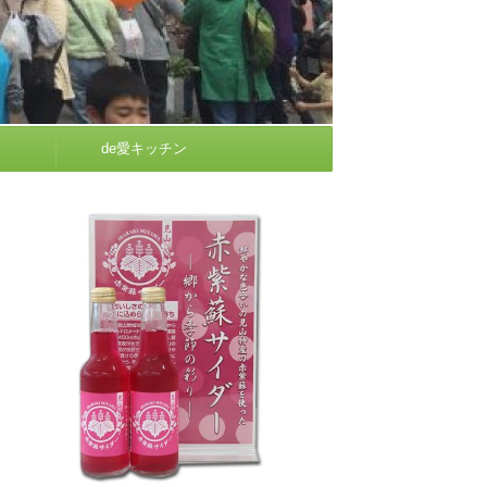
de愛キッチン