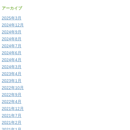
アーカイブ
2025年3月
2024年12月
2024年9月
2024年8月
2024年7月
2024年6月
2024年4月
2024年3月
2023年4月
2023年1月
2022年10月
2022年9月
2022年4月
2021年12月
2021年7月
2021年2月
2021年1月