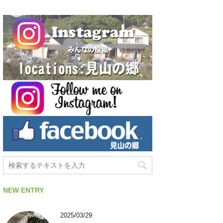
NEW ENTRY
2025/03/29