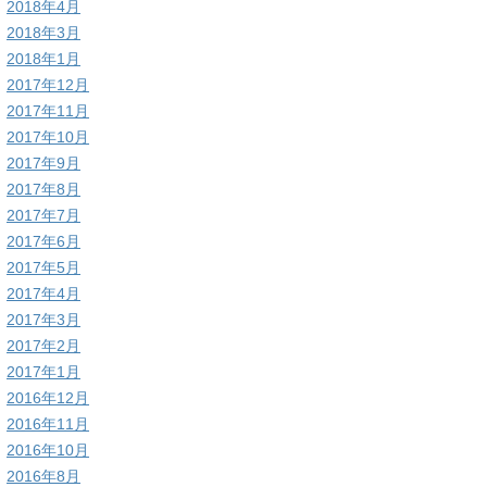
2018年4月
2018年3月
2018年1月
2017年12月
2017年11月
2017年10月
2017年9月
2017年8月
2017年7月
2017年6月
2017年5月
2017年4月
2017年3月
2017年2月
2017年1月
2016年12月
2016年11月
2016年10月
2016年8月