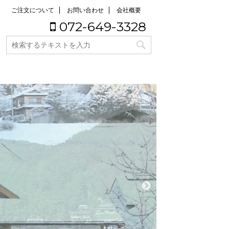
ご注文について
お問い合わせ
会社概要
072-649-3328