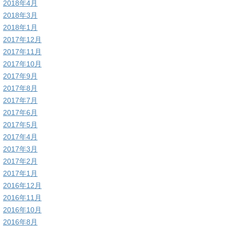
2018年4月
2018年3月
2018年1月
2017年12月
2017年11月
2017年10月
2017年9月
2017年8月
2017年7月
2017年6月
2017年5月
2017年4月
2017年3月
2017年2月
2017年1月
2016年12月
2016年11月
2016年10月
2016年8月