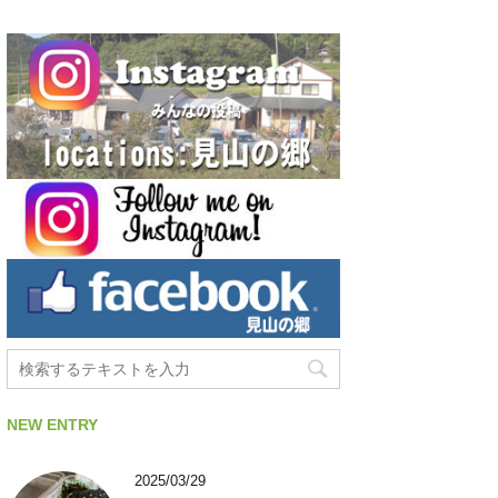
NEW ENTRY
2025/03/29