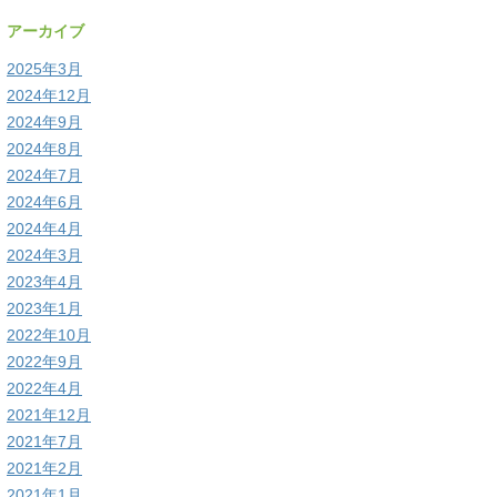
アーカイブ
2025年3月
2024年12月
2024年9月
2024年8月
2024年7月
2024年6月
2024年4月
2024年3月
2023年4月
2023年1月
2022年10月
2022年9月
2022年4月
2021年12月
2021年7月
2021年2月
2021年1月