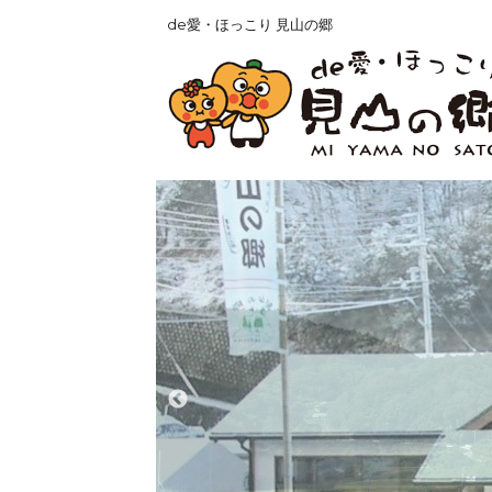
de愛・ほっこり 見山の郷