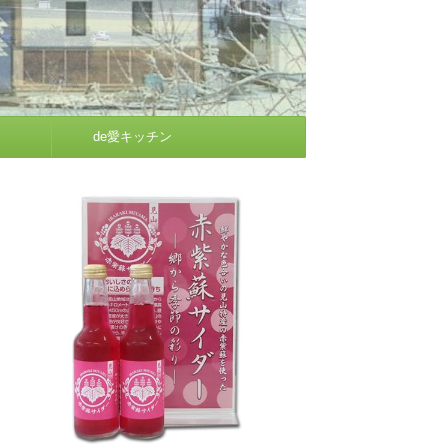
de愛キッチン