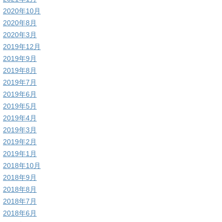
2020年10月
2020年8月
2020年3月
2019年12月
2019年9月
2019年8月
2019年7月
2019年6月
2019年5月
2019年4月
2019年3月
2019年2月
2019年1月
2018年10月
2018年9月
2018年8月
2018年7月
2018年6月