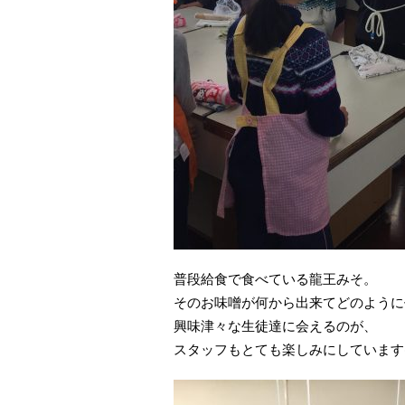
普段給食で食べている龍王みそ。
そのお味噌が何から出来てどのように
興味津々な生徒達に会えるのが、
スタッフもとても楽しみにしています(^