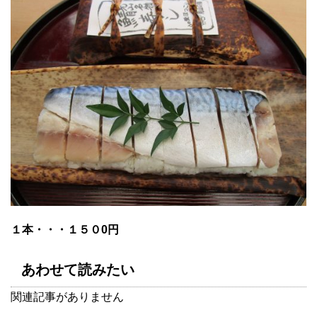
１本・・・１５０0円
あわせて読みたい
関連記事がありません