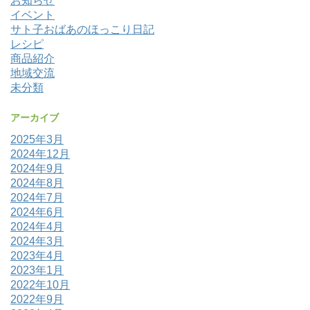
お知らせ
イベント
サト子おばあのほっこり日記
レシピ
商品紹介
地域交流
未分類
アーカイブ
2025年3月
2024年12月
2024年9月
2024年8月
2024年7月
2024年6月
2024年4月
2024年3月
2023年4月
2023年1月
2022年10月
2022年9月