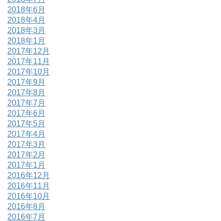
2018年6月
2018年4月
2018年3月
2018年1月
2017年12月
2017年11月
2017年10月
2017年9月
2017年8月
2017年7月
2017年6月
2017年5月
2017年4月
2017年3月
2017年2月
2017年1月
2016年12月
2016年11月
2016年10月
2016年8月
2016年7月