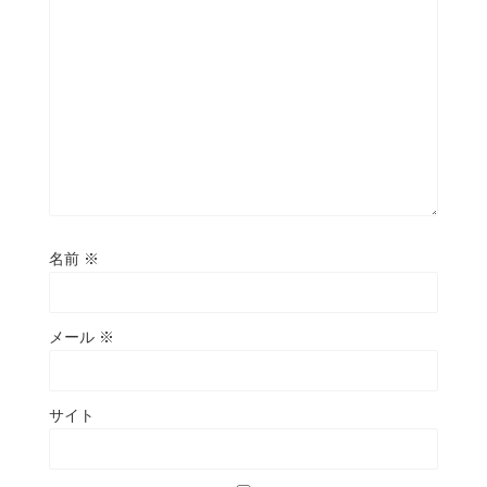
名前
※
メール
※
サイト