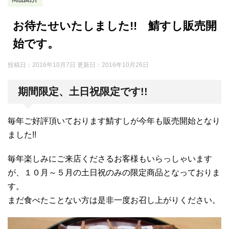
お待たせいたしました!! 鯖すし販売開
始です。
投稿日：2016年10月7日 更新日：
2016年10月26日
期間限定、土日祝限定です!!
毎年ご好評頂いております鯖すしが今年も販売開始となり
ました!!
毎年楽しみにご来店くださるお客様もいらっしゃいます
が、１０月～５月の土日祝のみの限定商品となっておりま
す。
まだ食べたことない方は是非一度お召し上がりください。