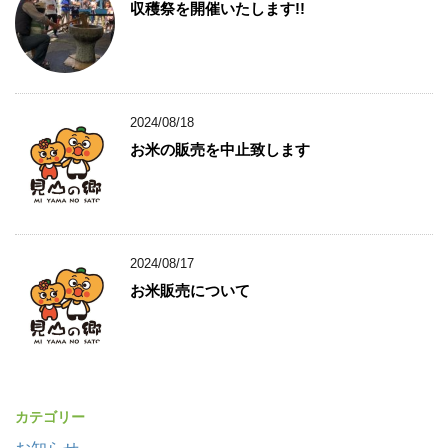
収穫祭を開催いたします!!
2024/08/18
お米の販売を中止致します
2024/08/17
お米販売について
カテゴリー