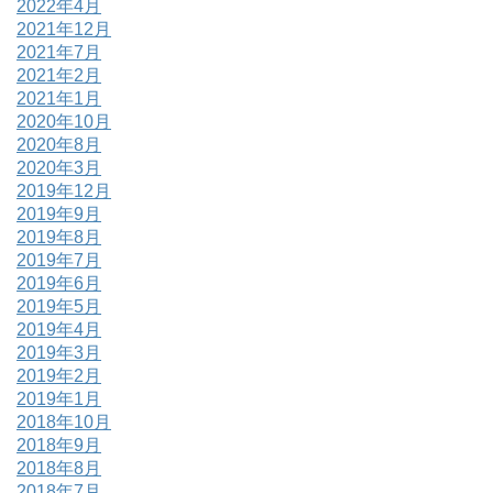
2022年4月
2021年12月
2021年7月
2021年2月
2021年1月
2020年10月
2020年8月
2020年3月
2019年12月
2019年9月
2019年8月
2019年7月
2019年6月
2019年5月
2019年4月
2019年3月
2019年2月
2019年1月
2018年10月
2018年9月
2018年8月
2018年7月